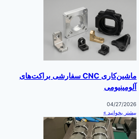
ماشین‌کاری CNC سفارشی براکت‌های
آلومینیومی
04/27/2026
بیشتر بخوانید »