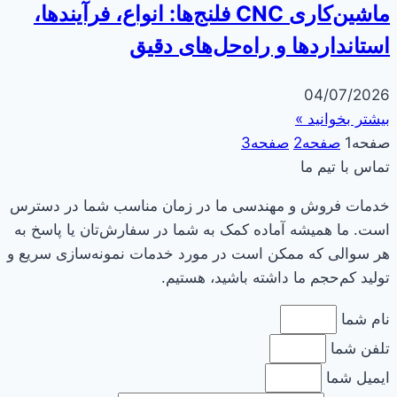
ماشین‌کاری CNC فلنج‌ها: انواع، فرآیندها،
استانداردها و راه‌حل‌های دقیق
04/07/2026
بیشتر بخوانید »
صفحه
1
صفحه
2
صفحه
3
تماس با تیم ما
خدمات فروش و مهندسی ما در زمان مناسب شما در دسترس
است. ما همیشه آماده کمک به شما در سفارش‌تان یا پاسخ به
هر سوالی که ممکن است در مورد خدمات نمونه‌سازی سریع و
تولید کم‌حجم ما داشته باشید، هستیم.
نام شما
تلفن شما
ایمیل شما