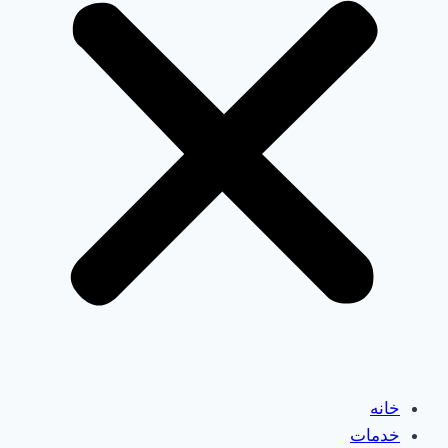
خانه
خدمات