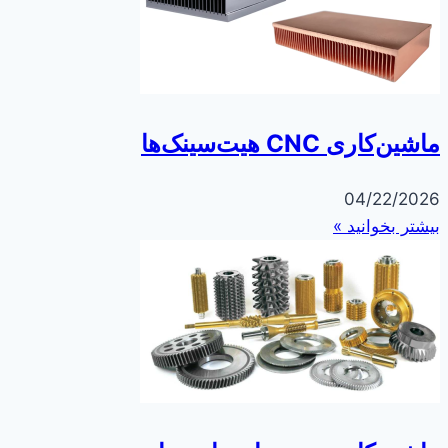
ماشین‌کاری CNC هیت‌سینک‌ها
04/22/2026
بیشتر بخوانید »