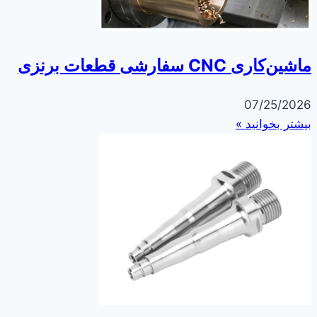
ماشین‌کاری CNC سفارشی قطعات برنزی
07/25/2026
بیشتر بخوانید »