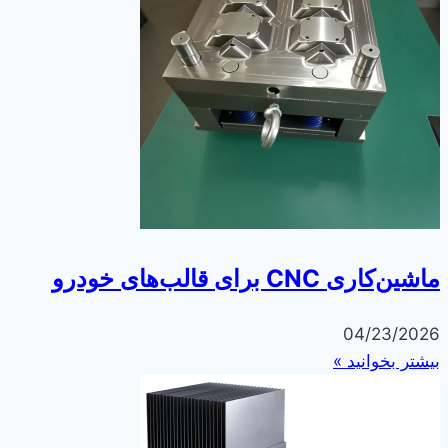
ماشین‌کاری CNC برای قالب‌های خودرو
04/23/2026
بیشتر بخوانید »