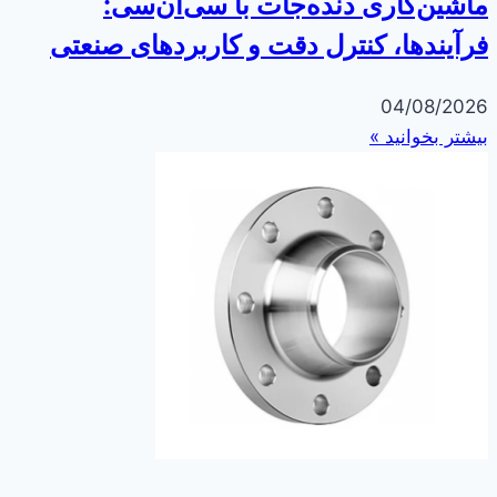
ماشین‌کاری دنده‌جات با سی‌ان‌سی:
فرآیندها، کنترل دقت و کاربردهای صنعتی
04/08/2026
بیشتر بخوانید »