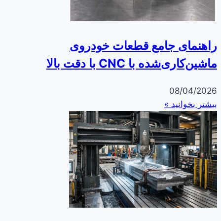
راهنمای جامع قطعات خودروی
ماشین‌کاری‌شده با CNC با دقت بالا
08/04/2026
بیشتر بخوانید »