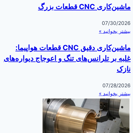
ماشین‌کاری CNC قطعات بزرگ
07/30/2026
بیشتر بخوانید »
ماشین‌کاری دقیق CNC قطعات هواپیما:
غلبه بر تلرانس‌های تنگ و اعوجاج دیواره‌های
نازک
07/28/2026
بیشتر بخوانید »