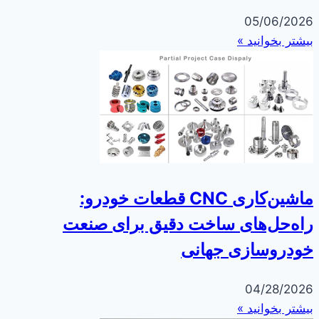
05/06/2026
بیشتر بخوانید »
ماشین‌کاری CNC قطعات خودرو:
راه‌حل‌های ساخت دقیق برای صنعت
خودروسازی جهانی
04/28/2026
بیشتر بخوانید »