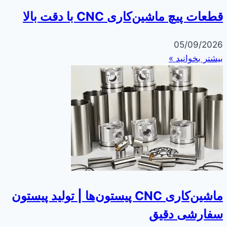
قطعات پیچ ماشین‌کاری CNC با دقت بالا
05/09/2026
بیشتر بخوانید »
ماشین‌کاری CNC پیستون‌ها | تولید پیستون
سفارشی دقیق