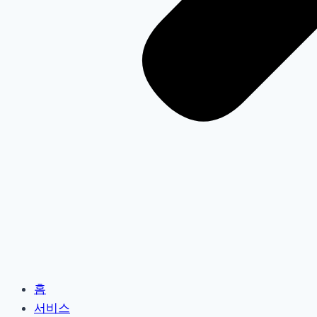
홈
서비스