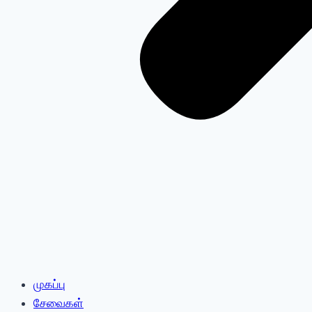
முகப்பு
சேவைகள்