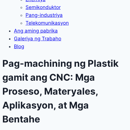
Semikonduktor
Pang-industriya
Telekomunikasyon
Ang aming pabrika
Galeriya ng Trabaho
Blog
Pag-machining ng Plastik
gamit ang CNC: Mga
Proseso, Materyales,
Aplikasyon, at Mga
Bentahe