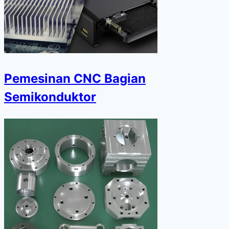
Pemesinan CNC Bagian
Semikonduktor