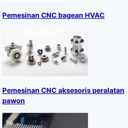
Pemesinan CNC bagean HVAC
Pemesinan CNC aksesoris peralatan
pawon