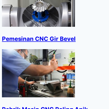
Pemesinan CNC Gir Bevel