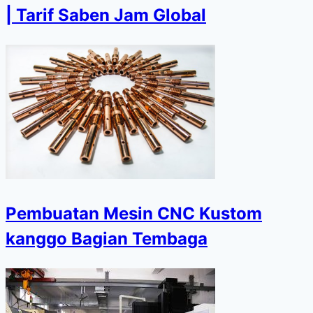
| Tarif Saben Jam Global
Pembuatan Mesin CNC Kustom
kanggo Bagian Tembaga