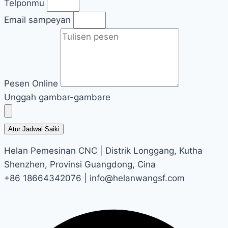
Telponmu
Email sampeyan
Pesen Online
Unggah gambar-gambare
Atur Jadwal Saiki
Helan Pemesinan CNC | Distrik Longgang, Kutha
Shenzhen, Provinsi Guangdong, Cina
+86 18664342076 | info@helanwangsf.com