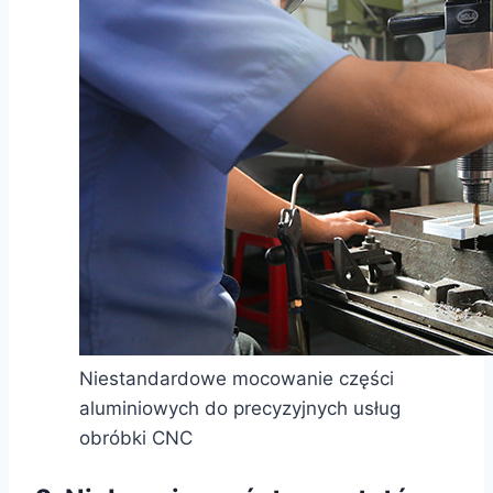
Niestandardowe mocowanie części
aluminiowych do precyzyjnych usług
obróbki CNC