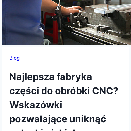
Blog
Najlepsza fabryka
części do obróbki CNC?
Wskazówki
pozwalające uniknąć