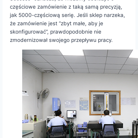
częściowe zamówienie z taką samą precyzją,
jak 5000-częściową serię. Jeśli sklep narzeka,
że zamówienie jest “zbyt małe, aby je
skonfigurować”, prawdopodobnie nie
zmodernizował swojego przepływu pracy.