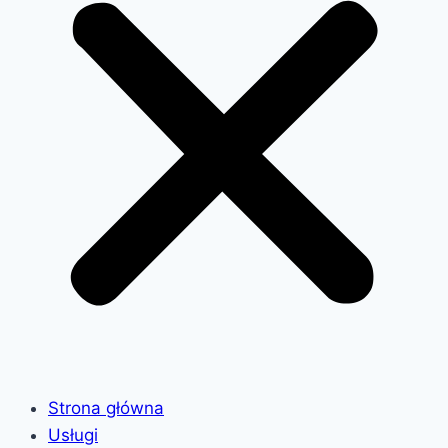
Strona główna
Usługi