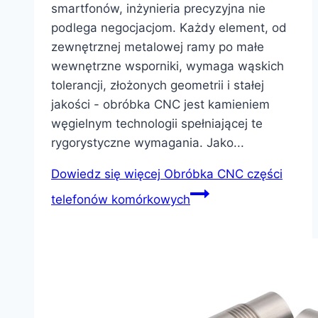
smartfonów, inżynieria precyzyjna nie
podlega negocjacjom. Każdy element, od
zewnętrznej metalowej ramy po małe
wewnętrzne wsporniki, wymaga wąskich
tolerancji, złożonych geometrii i stałej
jakości - obróbka CNC jest kamieniem
węgielnym technologii spełniającej te
rygorystyczne wymagania. Jako...
Dowiedz się więcej
Obróbka CNC części
telefonów komórkowych