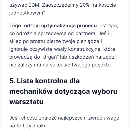
używać EDM. Zaoszczędzimy 20% na koszcie
jednostkowym”.”
Tego rodzaju
optymalizacja procesu
jest tym,
co odróżnia sprzedawcę od partnera. Jeśli
sklep po prostu bierze twoje pieniądze i
ignoruje oczywiste wady konstrukcyjne, które
prowadzą do “drgań” lub uszkodzeń narzędzi,
nie zależy mu na sukcesie twojego projektu.
5. Lista kontrolna dla
mechaników dotycząca wyboru
warsztatu
Jeśli chcesz znaleźć najlepszych, zwróć uwagę
na te trzy znaki: